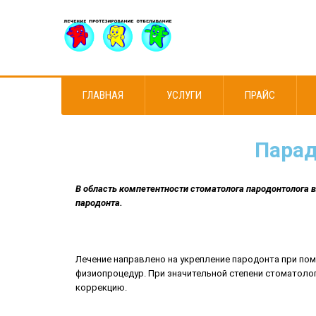
ГЛАВНАЯ
УСЛУГИ
ПРАЙС
Парад
В область компетентности стоматолога пародонтолога в
пародонта.
Лечение направлено на укрепление пародонта при пом
физиопроцедур. При значительной степени стоматоло
коррекцию.