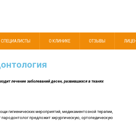
СПЕЦИАЛИСТЫ
О КЛИНИКЕ
ОТЗЫВЫ
ЛИЦЕ
онтология
ходит лечение заболеваний десен, развившихся в тканях
ощи гигиенических мероприятий, медикаментозной терапии,
г пародонтолог предложит хирургическую, ортопедическую